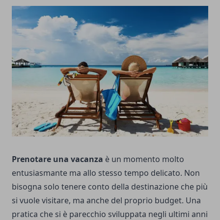
Prenotare una vacanza
è un momento molto
entusiasmante ma allo stesso tempo delicato. Non
bisogna solo tenere conto della destinazione che più
si vuole visitare, ma anche del proprio budget. Una
pratica che si è parecchio sviluppata negli ultimi anni