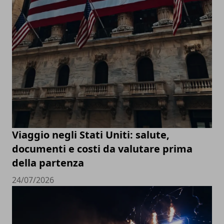
Viaggio negli Stati Uniti: salute,
documenti e costi da valutare prima
della partenza
24/07/2026