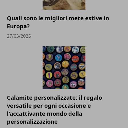
Quali sono le migliori mete estive in
Europa?
27/03/2025
Calamite personalizzate: il regalo
versatile per ogni occasione e
l'accattivante mondo della
personalizzazione