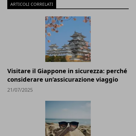
ARTICOLI CORRELATI
Visitare il Giappone in sicurezza: perché
considerare un’assicurazione viaggio
21/07/2025