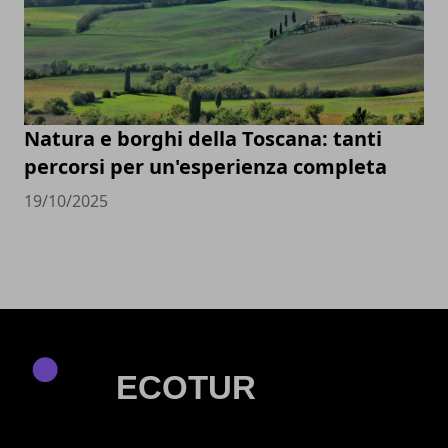
Natura e borghi della Toscana: tanti
percorsi per un'esperienza completa
19/10/2025