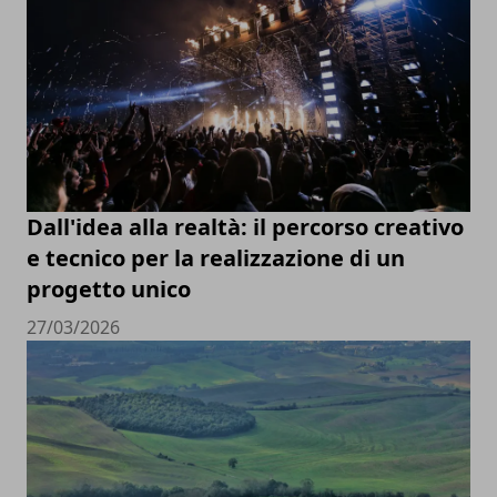
Dall'idea alla realtà: il percorso creativo
e tecnico per la realizzazione di un
progetto unico
27/03/2026