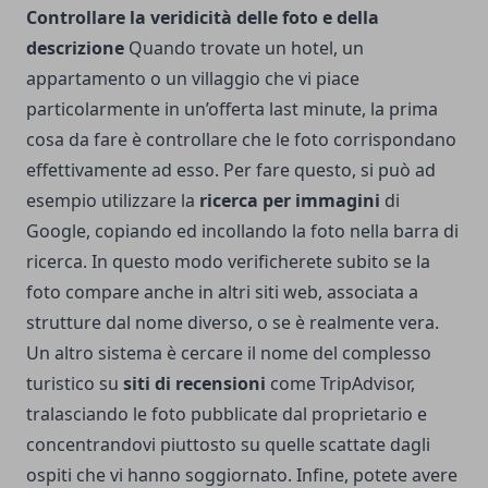
Controllare la veridicità delle foto e della
descrizione
Quando trovate un hotel, un
appartamento o un villaggio che vi piace
particolarmente in un’offerta last minute, la prima
cosa da fare è controllare che le foto corrispondano
effettivamente ad esso. Per fare questo, si può ad
esempio utilizzare la
ricerca per immagini
di
Google, copiando ed incollando la foto nella barra di
ricerca. In questo modo verificherete subito se la
foto compare anche in altri siti web, associata a
strutture dal nome diverso, o se è realmente vera.
Un altro sistema è cercare il nome del complesso
turistico su
siti di recensioni
come TripAdvisor,
tralasciando le foto pubblicate dal proprietario e
concentrandovi piuttosto su quelle scattate dagli
ospiti che vi hanno soggiornato. Infine, potete avere