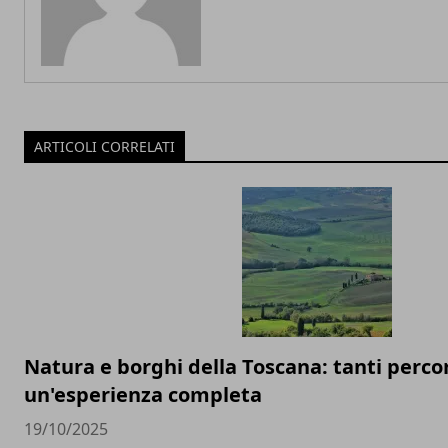
ARTICOLI CORRELATI
Natura e borghi della Toscana: tanti percor
un'esperienza completa
19/10/2025