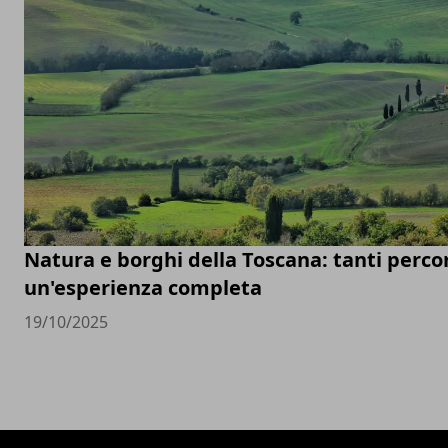
Natura e borghi della Toscana: tanti percor
un'esperienza completa
19/10/2025