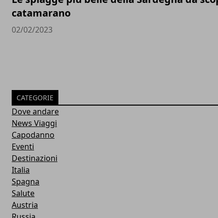
catamarano
02/02/2023
CATEGORIE
Dove andare
News Viaggi
Capodanno
Eventi
Destinazioni
Italia
Spagna
Salute
Austria
Russia