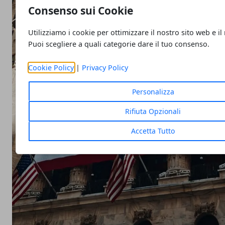
Consenso sui Cookie
Utilizziamo i cookie per ottimizzare il nostro sito web e il
Puoi scegliere a quali categorie dare il tuo consenso.
Cookie Policy
|
Privacy Policy
Personalizza
Rifiuta Opzionali
Accetta Tutto