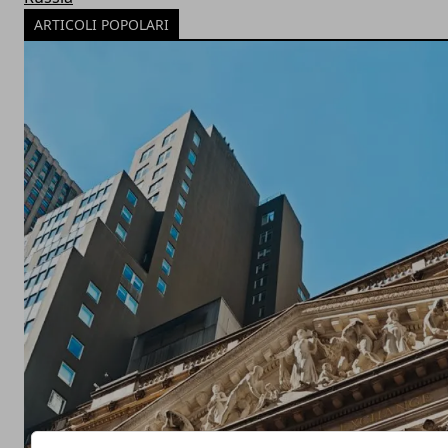
ARTICOLI POPOLARI