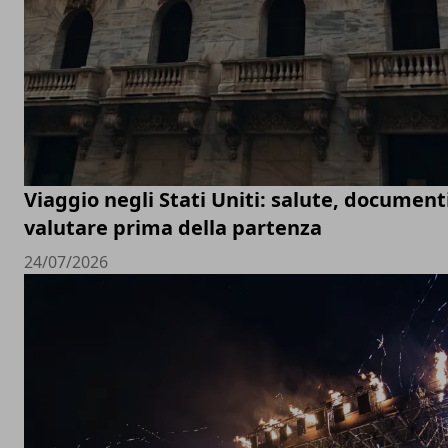
Viaggio negli Stati Uniti: salute, documenti
valutare prima della partenza
24/07/2026