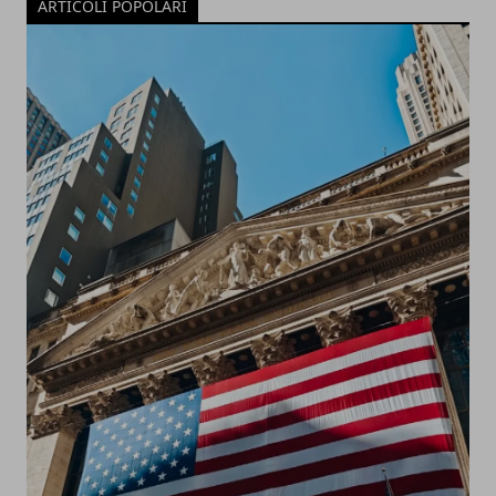
ARTICOLI POPOLARI