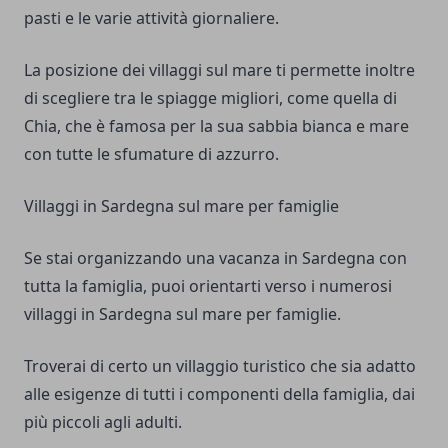
pasti e le varie attività giornaliere.
La posizione dei villaggi sul mare ti permette inoltre
di scegliere tra le spiagge migliori, come quella di
Chia, che è famosa per la sua sabbia bianca e mare
con tutte le sfumature di azzurro.
Villaggi in Sardegna sul mare per famiglie
Se stai organizzando una vacanza in Sardegna con
tutta la famiglia, puoi orientarti verso i numerosi
villaggi in Sardegna sul mare per famiglie.
Troverai di certo un villaggio turistico che sia adatto
alle esigenze di tutti i componenti della famiglia, dai
più piccoli agli adulti.