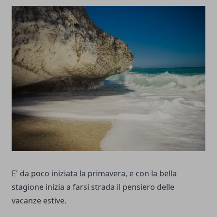
E' da poco iniziata la primavera, e con la bella
stagione inizia a farsi strada il pensiero delle
vacanze estive.