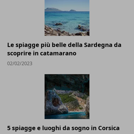
Le spiagge più belle della Sardegna da
scoprire in catamarano
02/02/2023
5 spiagge e luoghi da sogno in Corsica