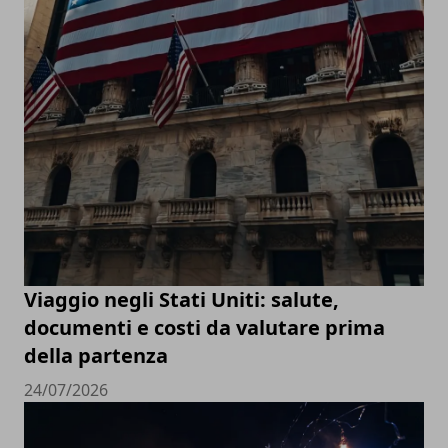
Viaggio negli Stati Uniti: salute,
documenti e costi da valutare prima
della partenza
24/07/2026