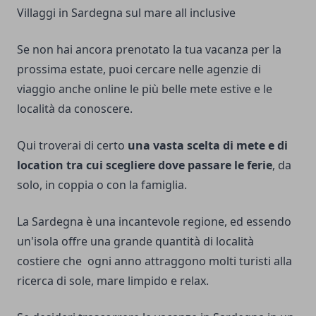
Villaggi in Sardegna sul mare all inclusive
Se non hai ancora prenotato la tua vacanza per la
prossima estate, puoi cercare nelle agenzie di
viaggio anche online le più belle mete estive e le
località da conoscere.
Qui troverai di certo
una vasta scelta di mete e di
location tra cui scegliere dove passare le ferie
, da
solo, in coppia o con la famiglia.
La Sardegna è una incantevole regione, ed essendo
un'isola offre una grande quantità di località
costiere che ogni anno attraggono molti turisti alla
ricerca di sole, mare limpido e relax.