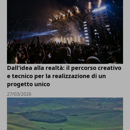
Dall'idea alla realtà: il percorso creativo
e tecnico per la realizzazione di un
progetto unico
27/03/2026