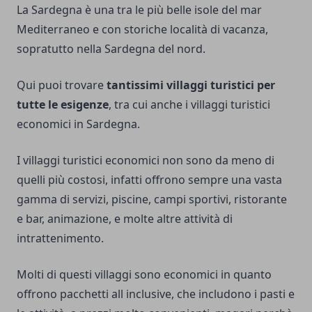
La Sardegna è una tra le più belle isole del mar
Mediterraneo e con storiche località di vacanza,
sopratutto nella Sardegna del nord.
Qui puoi trovare
tantissimi villaggi turistici per
tutte le esigenze
, tra cui anche i villaggi turistici
economici in Sardegna.
I villaggi turistici economici non sono da meno di
quelli più costosi, infatti offrono sempre una vasta
gamma di servizi, piscine, campi sportivi, ristorante
e bar, animazione, e molte altre attività di
intrattenimento.
Molti di questi villaggi sono economici in quanto
offrono pacchetti all inclusive, che includono i pasti e