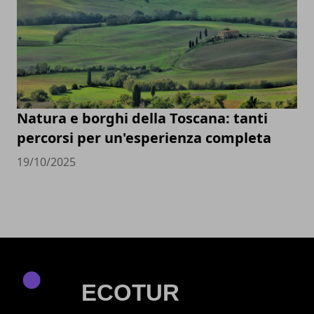
Natura e borghi della Toscana: tanti
percorsi per un'esperienza completa
19/10/2025