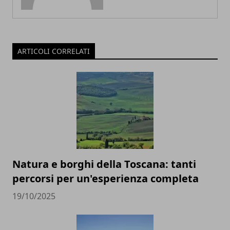
ARTICOLI CORRELATI
Natura e borghi della Toscana: tanti
percorsi per un'esperienza completa
19/10/2025