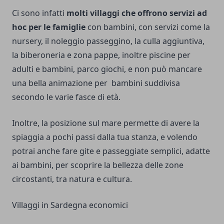
Ci sono infatti
molti villaggi che offrono servizi ad
hoc per le famiglie
con bambini, con servizi come la
nursery, il noleggio passeggino, la culla aggiuntiva,
la biberoneria e zona pappe, inoltre piscine per
adulti e bambini, parco giochi, e non può mancare
una bella animazione per bambini suddivisa
secondo le varie fasce di età.
Inoltre, la posizione sul mare permette di avere la
spiaggia a pochi passi dalla tua stanza, e volendo
potrai anche fare gite e passeggiate semplici, adatte
ai bambini, per scoprire la bellezza delle zone
circostanti, tra natura e cultura.
Villaggi in Sardegna economici